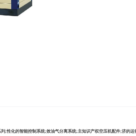
列;
性化的智能控制系统;
效油气分离系统;
主知识产权空压机配件;
济的运