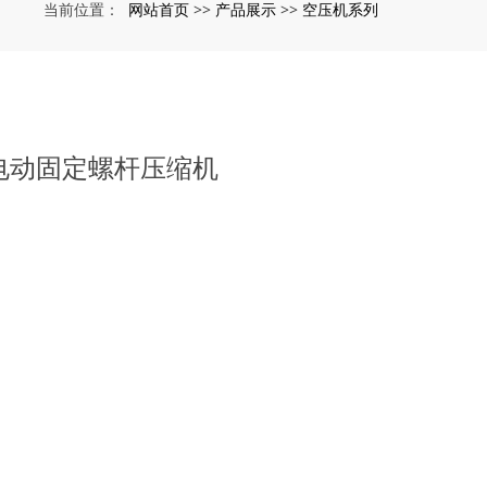
网站首页
产品展示
空压机系列
当前位置：
>>
>>
kW电动固定螺杆压缩机