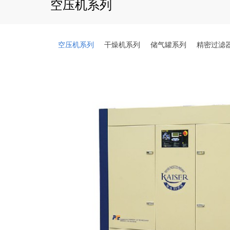
空压机系列
空压机系列
干燥机系列
储气罐系列
精密过滤