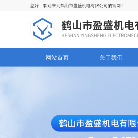
您好，欢迎来到鹤山市盈盛机电有限公司的官网！
网站首页
关于我们