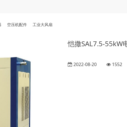
器
空压机配件
工业大风扇
恺撒SAL7.5-55
2022-08-20
1552