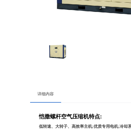
详细内容
恺撒螺杆空气压缩机特点
:
低转速、大转子、高效率主机;
优质专用电机;
冷却系