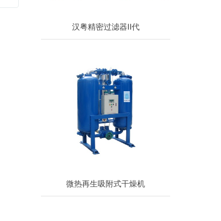
汉粤精密过滤器Ⅱ代
微热再生吸附式干燥机