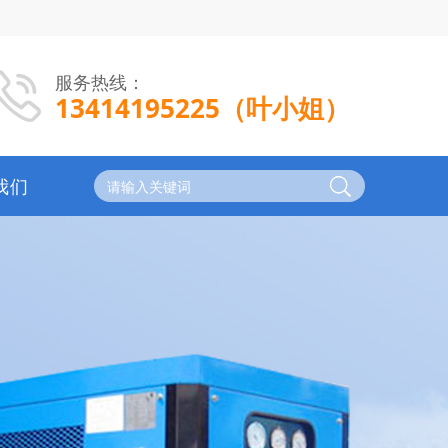
服务热线：
13414195225（叶小姐）
我们