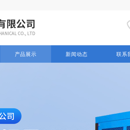
产品展示
新闻动态
联系